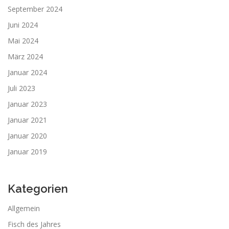
September 2024
Juni 2024
Mai 2024
März 2024
Januar 2024
Juli 2023
Januar 2023
Januar 2021
Januar 2020
Januar 2019
Kategorien
Allgemein
Fisch des Jahres