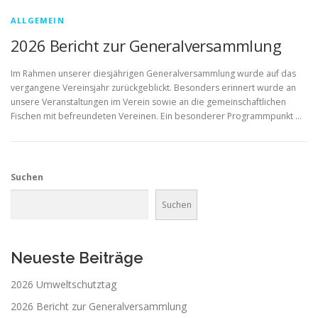
ALLGEMEIN
2026 Bericht zur Generalversammlung
Im Rahmen unserer diesjährigen Generalversammlung wurde auf das
vergangene Vereinsjahr zurückgeblickt. Besonders erinnert wurde an
unsere Veranstaltungen im Verein sowie an die gemeinschaftlichen
Fischen mit befreundeten Vereinen. Ein besonderer Programmpunkt …
Suchen
Suchen
Neueste Beiträge
2026 Umweltschutztag
2026 Bericht zur Generalversammlung