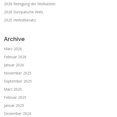
2026 Reinigung der Nistkästen
2026 Europäische Wels
2025 Herbstbesatz
Archive
März 2026
Februar 2026
Januar 2026
November 2025
September 2025
März 2025
Februar 2025
Januar 2025
Dezember 2024